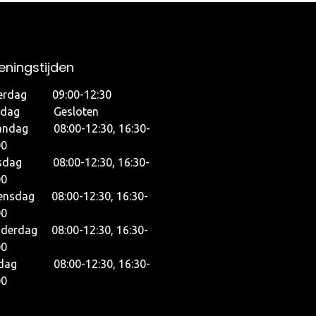
ningstijden
erdag 09:00-12:30
ndag Gesloten
ndag 08:00-12:30, 16:30-
00
sdag 08:00-12:30, 16:30-
00
nsdag 08:00-12:30, 16:30-
00
derdag 08:00-12:30, 16:30-
00
jdag 08:00-12:30, 16:30-
00