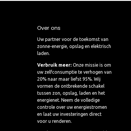
Over ons
Uw partner voor de toekomst van
zonne-energie, opslag en elektrisch
laden.
Verbruik meer:
Onze missie is om
uw zelfconsumptie te verhogen van
20% naar maar liefst 95%. Wij
vormen de ontbrekende schakel
tussen zon, opslag, laden en het
energienet. Neem de volledige
controle over uw energiestromen
en laat uw investeringen direct
voor u renderen.