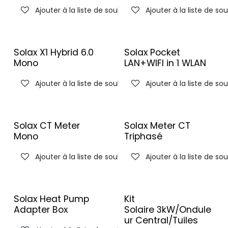
Ajouter à la liste de souhaits
Ajouter à la liste de so
Solax X1 Hybrid 6.0
Solax Pocket
Mono
LAN+WIFI in 1 WLAN
Ajouter à la liste de souhaits
Ajouter à la liste de so
Solax CT Meter
Solax Meter CT
Mono
Triphasé
Ajouter à la liste de souhaits
Ajouter à la liste de so
Solax Heat Pump
Kit
Adapter Box
Solaire 3kW/Ondule
ur Central/Tuiles