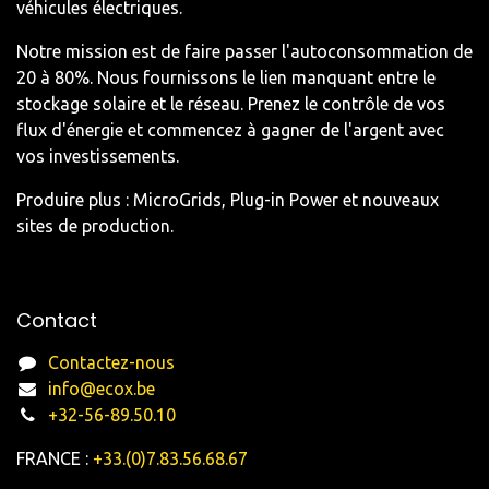
véhicules électriques.
Notre mission est de faire passer l'autoconsommation de
20 à 80%. Nous fournissons le lien manquant entre le
stockage solaire et le réseau. Prenez le contrôle de vos
flux d'énergie et commencez à gagner de l'argent avec
vos investissements.
Produire plus : MicroGrids, Plug-in Power et nouveaux
sites de production.
Contact
Contactez-nous
info@ecox.be
+32-56-89.50.10
FRANCE :
+33.(0)7.83.56.68.67