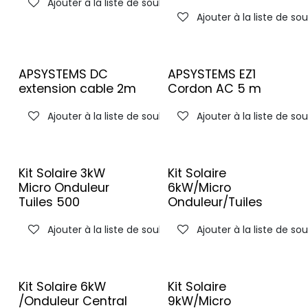
Ajouter à la liste de souhaits
Ajouter à la liste de so
APSYSTEMS DC
APSYSTEMS EZ1
extension cable 2m
Cordon AC 5 m
Ajouter à la liste de souhaits
Ajouter à la liste de so
Kit Solaire 3kW
Kit Solaire
Micro Onduleur
6kW/Micro
Tuiles 500
Onduleur/Tuiles
Ajouter à la liste de souhaits
Ajouter à la liste de so
Kit Solaire 6kW
Kit Solaire
/Onduleur Central
9kW/Micro