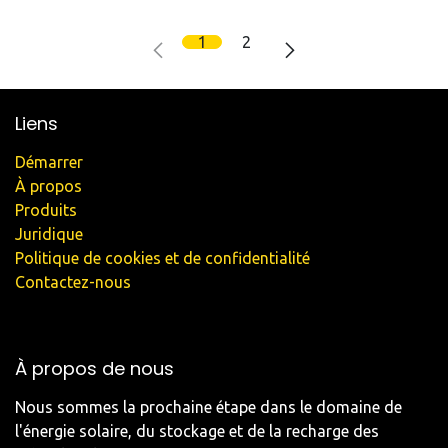
1
2
Liens
Démarrer
À propos
Produits
Juridique
Politique de cookies et de confidentialité
Contactez-nous
À propos de nous
Nous sommes la prochaine étape dans le domaine de
l'énergie solaire, du stockage et de la recharge des