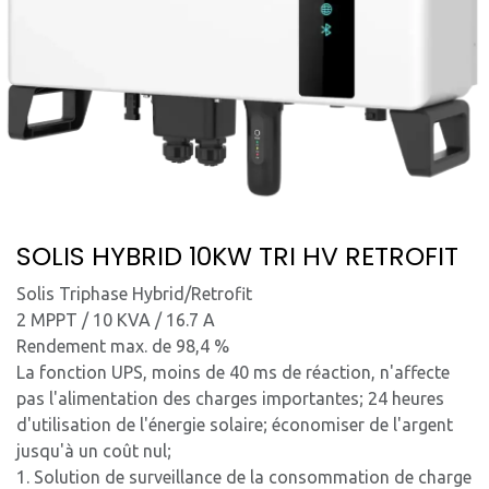
SOLIS HYBRID 10KW TRI HV RETROFIT
Solis Triphase Hybrid/Retrofit
2 MPPT / 10 KVA / 16.7 A
Rendement max. de 98,4 %
La fonction UPS, moins de 40 ms de réaction, n'affecte
pas l'alimentation des charges importantes; 24 heures
d'utilisation de l'énergie solaire; économiser de l'argent
jusqu'à un coût nul;
1. Solution de surveillance de la consommation de charge