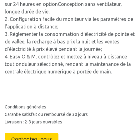
sur 24 heures en optionConception sans ventilateur,
longue durée de vie;
2. Configuration facile du moniteur via les paramètres de
l'application à distance;
3. Réglementer la consommation d'électricité de pointe et
de vallée, la recharge à bas prix la nuit et les ventes
d'électricité à prix élevé pendant la journée;
4. Easy O & M, contrôlez et mettez à niveau à distance
tout onduleur sélectionné, rendant la maintenance de la
centrale électrique numérique à portée de main.
Conditions générales
Garantie satisfait ou remboursé de 30 jours
Livraison : 2-3 jours ouvrables
Contactez-nous