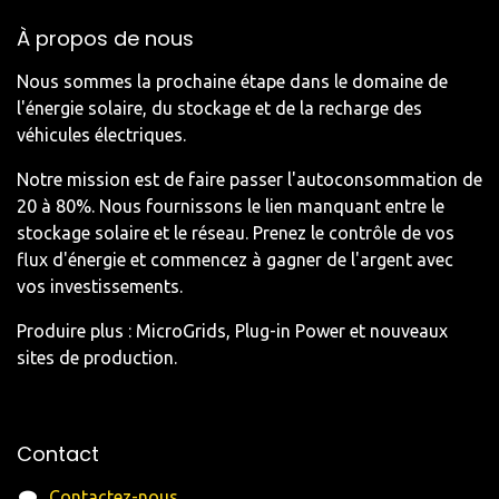
À propos de nous
Nous sommes la prochaine étape dans le domaine de
l'énergie solaire, du stockage et de la recharge des
véhicules électriques.
Notre mission est de faire passer l'autoconsommation de
20 à 80%. Nous fournissons le lien manquant entre le
stockage solaire et le réseau. Prenez le contrôle de vos
flux d'énergie et commencez à gagner de l'argent avec
vos investissements.
Produire plus : MicroGrids, Plug-in Power et nouveaux
sites de production.
Contact
Contactez-nous