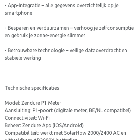
- App-integratie – alle gegevens overzichtelijk op je
smartphone
- Besparen en verduurzamen – verhoog je zelfconsumptie
en gebruik je zonne-energie slimmer
- Betrouwbare technologie – veilige dataoverdracht en
stabiele werking
Technische specificaties
Model: Zendure P1 Meter
Aansluiting: P1-poort (digitale meter, BE/NL compatibel)
Connectiviteit: Wi-Fi
Beheer: Zendure App (iOS/Android)
Compatibiliteit: werkt met Solarflow 2000/2400 AC en