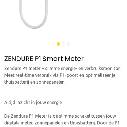
ZENDURE P1 Smart Meter
Zendure P1 meter – slimme energie- en verbruiksmonitor.
Meet real-time verbruik via P1-poort en optimaliseer je
thuisbatterij en zonnepanelen.
Altijd inzicht in jouw energie
De Zendure P1 Meter is dé slimme schakel tussen jouw
digitale meter, zonnepanelen en thuisbatterij. Door de P1-