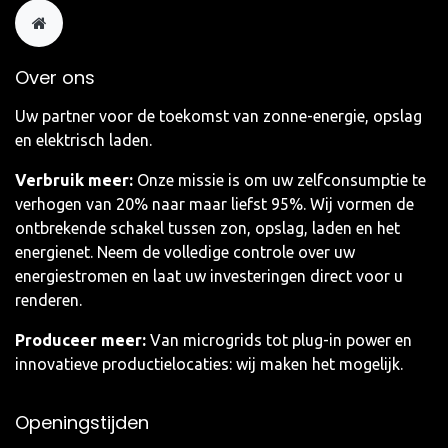
Over ons
Uw partner voor de toekomst van zonne-energie, opslag
en elektrisch laden.
Verbruik meer:
Onze missie is om uw zelfconsumptie te
verhogen van 20% naar maar liefst 95%. Wij vormen de
ontbrekende schakel tussen zon, opslag, laden en het
energienet. Neem de volledige controle over uw
energiestromen en laat uw investeringen direct voor u
renderen.
Produceer meer:
Van microgrids tot plug-in power en
innovatieve productielocaties: wij maken het mogelijk.
Openingstijden